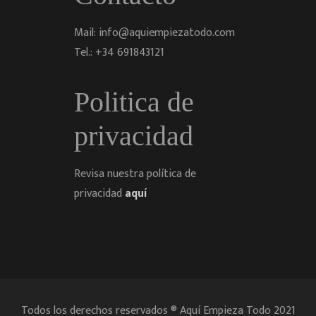
Mail: info@aquiempiezatodo.com
Tel.: +34 691843121
Politica de
privacidad
Revisa nuestra política de
privacidad
aquí
Todos los derechos reservados ® Aquí Empieza Todo 2021