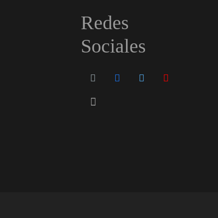
Redes
Sociales