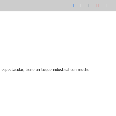
contacto
 espectacular, tiene un toque industrial con mucho