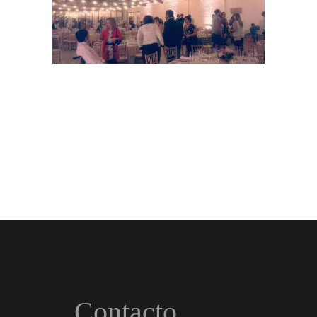
Contacto