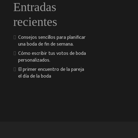
Entradas
recientes
Consejos sencillos para planificar
una boda de fin de semana.
Cómo escribir tus votos de boda
personalizados.
El primer encuentro de la pareja
el día de la boda