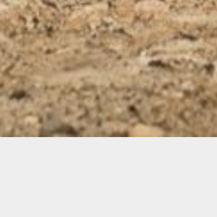
Contacto