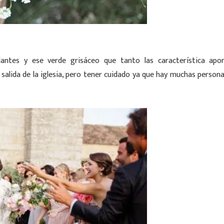
antes y ese verde grisáceo que tanto las característica apo
 salida de la iglesia, pero tener cuidado ya que hay muchas person