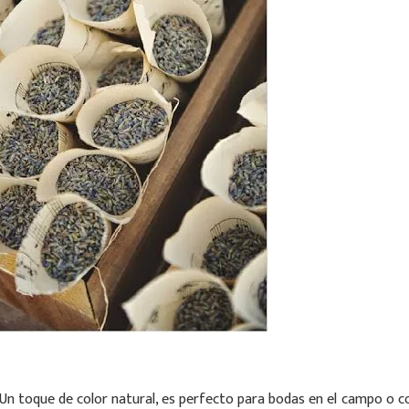
Un toque de color natural, es perfecto para bodas en el campo o co