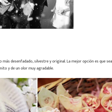
o más desenfadado, silvestre y original. La mejor opción es que se
nito y de un olor muy agradable.