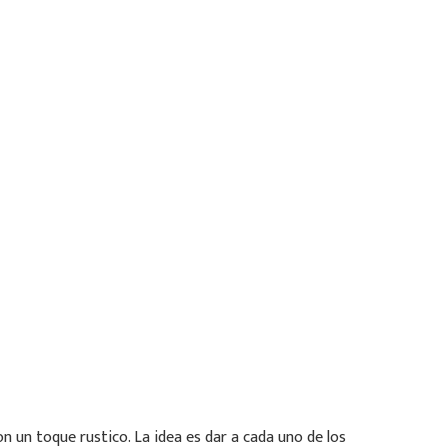
n un toque rustico. La idea es dar a cada uno de los