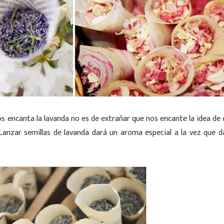
os encanta la lavanda no es de extrañar que nos encante la idea de 
Lanzar semillas de lavanda dará un aroma especial a la vez que 