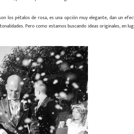
on los pétalos de rosa, es una opción muy elegante, dan un efect
tonalidades. Pero como estamos buscando ideas originales, en luga