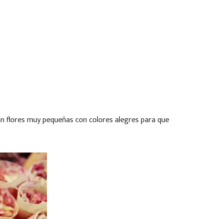
an flores muy pequeñas con colores alegres para que