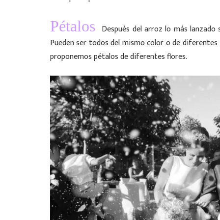
Pétalos
Después del arroz lo más lanzado s
Pueden ser todos del mismo color o de diferentes 
proponemos pétalos de diferentes flores.