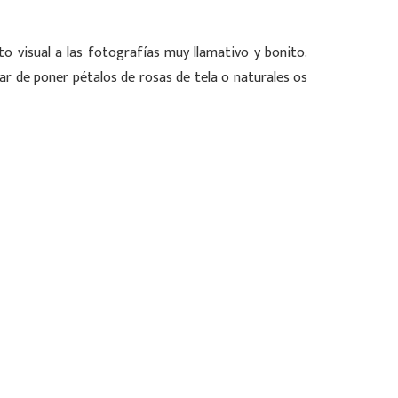
o visual a las fotografías muy llamativo y bonito.
r de poner pétalos de rosas de tela o naturales os