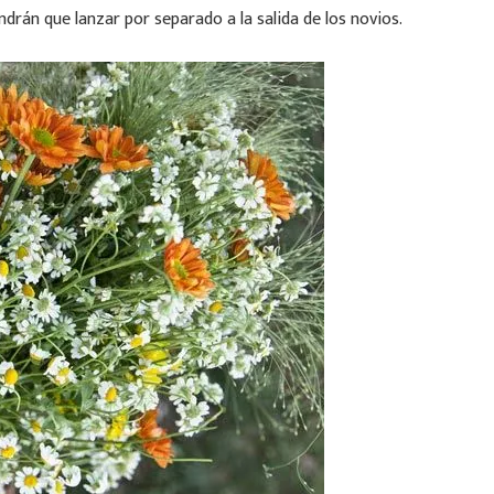
ndrán que lanzar por separado a la salida de los novios.