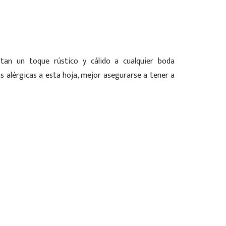
rtan un toque rústico y cálido a cualquier boda
as alérgicas a esta hoja, mejor asegurarse a tener a