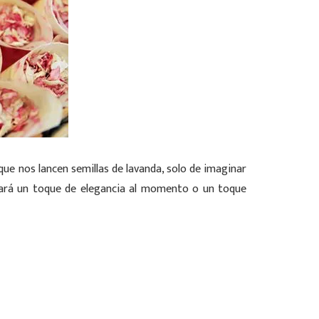
que nos lancen semillas de lavanda, solo de imaginar
dará un toque de elegancia al momento o un toque