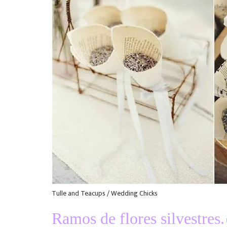
Tulle and Teacups / Wedding Chicks
Ramos de flores silvestres.