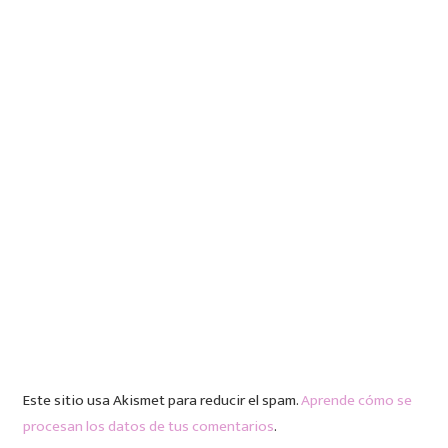
Este sitio usa Akismet para reducir el spam.
Aprende cómo se
procesan los datos de tus comentarios
.