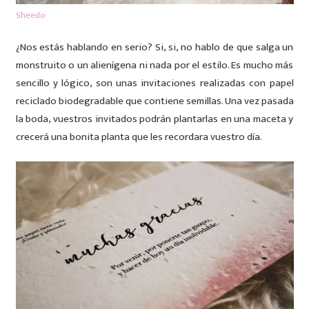
Sheedo
¿Nos estás hablando en serio? Si, si, no hablo de que salga un
monstruito o un alienígena ni nada por el estilo. Es mucho más
sencillo y lógico, son unas invitaciones realizadas con papel
reciclado biodegradable que contiene semillas. Una vez pasada
la boda, vuestros invitados podrán plantarlas en una maceta y
crecerá una bonita planta que les recordara vuestro día.