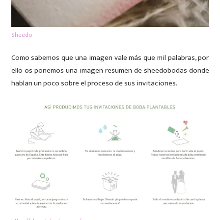
Sheedo
Como sabemos que una imagen vale más que mil palabras, por
ello os ponemos una imagen resumen de sheedobodas donde
hablan un poco sobre el proceso de sus invitaciones.