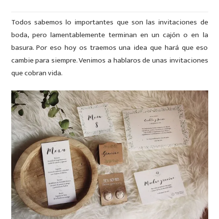
Todos sabemos lo importantes que son las invitaciones de
boda, pero lamentablemente terminan en un cajón o en la
basura. Por eso hoy os traemos una idea que hará que eso
cambie para siempre. Venimos a hablaros de unas invitaciones
que cobran vida.