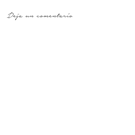
Deja un comentario