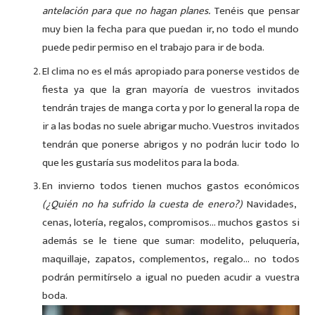
antelación para que no hagan planes.
Tenéis que pensar
muy bien la fecha para que puedan ir, no todo el mundo
puede pedir permiso en el trabajo para ir de boda.
El clima no es el más apropiado para ponerse vestidos de
fiesta ya que la gran mayoría de vuestros invitados
tendrán trajes de manga corta y por lo general la ropa de
ir a las bodas no suele abrigar mucho. Vuestros invitados
tendrán que ponerse abrigos y no podrán lucir todo lo
que les gustaría sus modelitos para la boda.
En invierno todos tienen muchos gastos económicos
(¿Quién no ha sufrido la cuesta de enero?)
Navidades,
cenas, lotería, regalos, compromisos… muchos gastos si
además se le tiene que sumar: modelito, peluquería,
maquillaje, zapatos, complementos, regalo… no todos
podrán permitírselo a igual no pueden acudir a vuestra
boda.