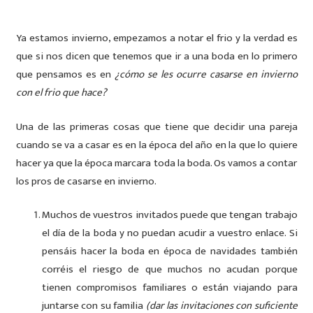
Ya estamos invierno, empezamos a notar el frio y la verdad es
que si nos dicen que tenemos que ir a una boda en lo primero
que pensamos es en
¿cómo se les ocurre casarse en invierno
con el frio que hace?
Una de las primeras cosas que tiene que decidir una pareja
cuando se va a casar es en la época del año en la que lo quiere
hacer ya que la época marcara toda la boda. Os vamos a contar
los pros de casarse en invierno.
Muchos de vuestros invitados puede que tengan trabajo
el día de la boda y no puedan acudir a vuestro enlace. Si
pensáis hacer la boda en época de navidades también
corréis el riesgo de que muchos no acudan porque
tienen compromisos familiares o están viajando para
juntarse con su familia
(dar las invitaciones con suficiente