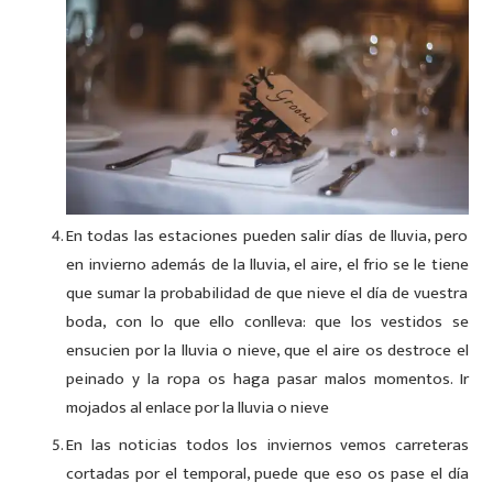
En todas las estaciones pueden salir días de lluvia, pero
en invierno además de la lluvia, el aire, el frio se le tiene
que sumar la probabilidad de que nieve el día de vuestra
boda, con lo que ello conlleva: que los vestidos se
ensucien por la lluvia o nieve, que el aire os destroce el
peinado y la ropa os haga pasar malos momentos. Ir
mojados al enlace por la lluvia o nieve
En las noticias todos los inviernos vemos carreteras
cortadas por el temporal, puede que eso os pase el día