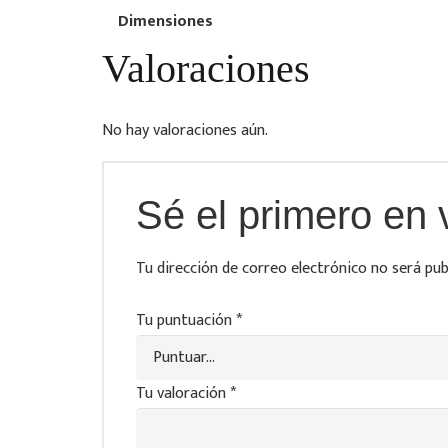
Dimensiones
Valoraciones
No hay valoraciones aún.
Sé el primero en v
Tu dirección de correo electrónico no será pub
Tu puntuación
*
Tu valoración
*