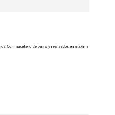
orios. Con macetero de barro y realizados en máxima