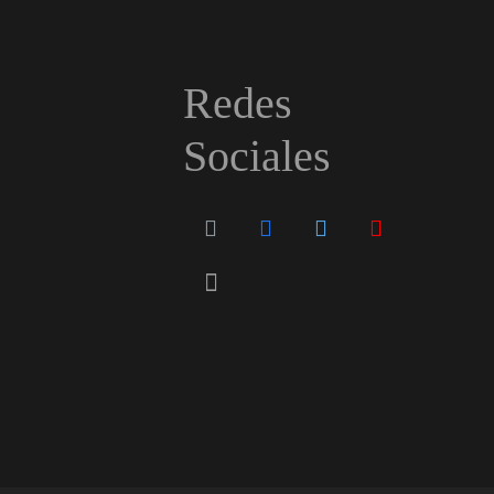
Redes
Sociales