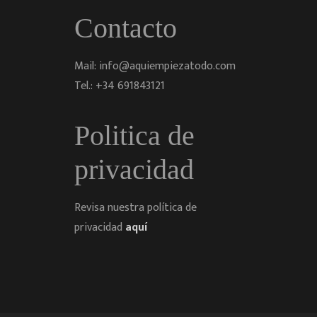
Contacto
Mail: info@aquiempiezatodo.com
Tel.: +34 691843121
Politica de
privacidad
Revisa nuestra política de
privacidad
aquí