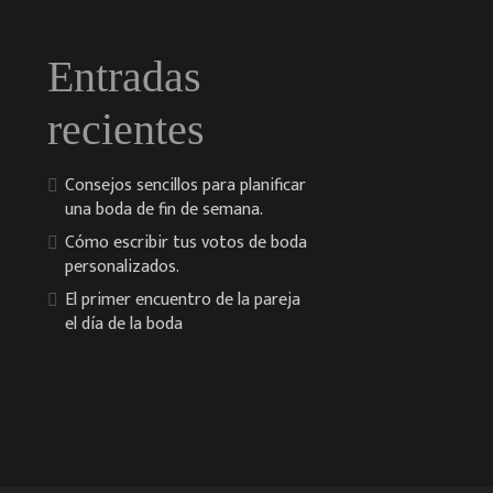
Entradas
recientes
Consejos sencillos para planificar
una boda de fin de semana.
Cómo escribir tus votos de boda
personalizados.
El primer encuentro de la pareja
el día de la boda