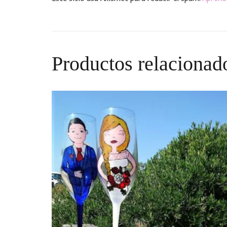
Productos relacionad